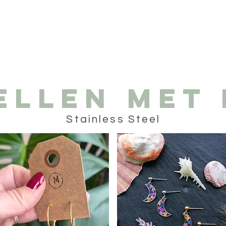
ellen met 
Stainless Steel