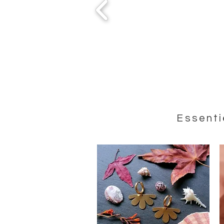
Essenti