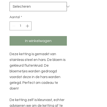
Aantal
*
In winkelwagen
Deze ketting is gemaakt van
stainless steel en hars. De bloem is
gekleurd fluitenkruid. De
bloemetjes worden gedroogd
voordat deze in de hars worden
gelegd. Perfect om cadeau te
doen!
De ketting zelf is kleurvast, echter
adviseren we om de ketting af te