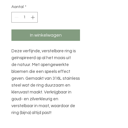
Aantal
*
In winkelwagen
Deze verfijnde, verstelbare ring is
geïnspireerd op al het moois uit
de natuur. Met opengewerkte
bloemen die een speels effect
geven. Gemaakt van 316L stainless
steel wat de ring duurzaam en
kleruvast maakt. Verkrijgbaar in
goud- en zilverkleurig en
verstelbaar in maat, waardoor de
ring (bijna) altijd past!