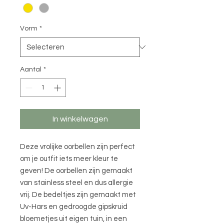
Vorm
*
Aantal
*
In winkelwagen
Deze vrolijke oorbellen zijn perfect
om je outfit iets meer kleur te
geven! De oorbellen zijn gemaakt
van stainless steel en dus allergie
vrij. De bedeltjes zijn gemaakt met
Uv-Hars en gedroogde gipskruid
bloemetjes uit eigen tuin, in een