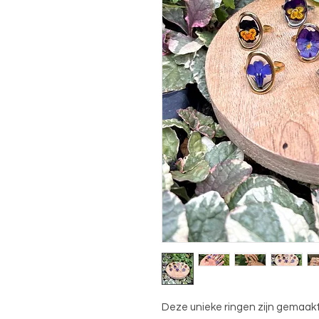
Deze unieke ringen zijn gemaakt 