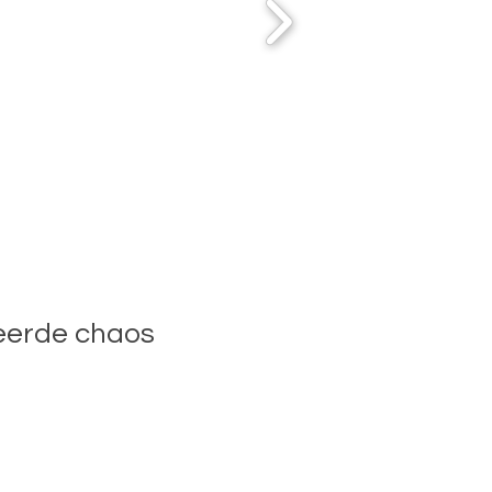
eerde chaos