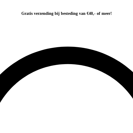
Gratis verzending bij besteding van €40,- of meer!