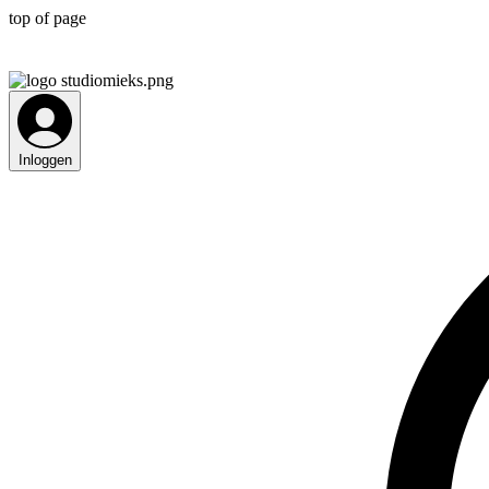
top of page
Inloggen