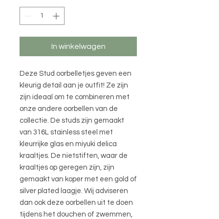
In winkelwagen
Deze Stud oorbelletjes geven een
kleurig detail aan je outfit! Ze zijn
zijn ideaal om te combineren met
onze andere oorbellen van de
collectie. De studs zijn gemaakt
van 316L stainless steel met
kleurrijke glas en miyuki delica
kraaltjes. De nietstiften, waar de
kraaltjes op geregen zijn, zijn
gemaakt van koper met een gold of
silver plated laagje. Wij adviseren
dan ook deze oorbellen uit te doen
tijdens het douchen of zwemmen,