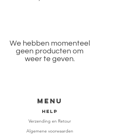
We hebben momenteel
geen producten om
weer te geven.
Menu
HELP
Verzending en Retour
Algemene voorwaarden