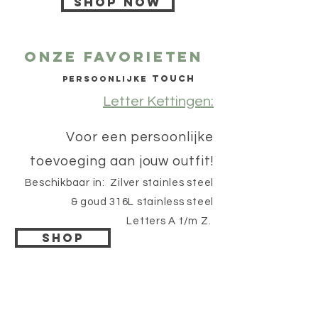
Shop now
Onze favorieten
Touch
Persoonlijke
Letter Kettingen:
Voor een persoonlijke
toevoeging aan jouw outfit!
Beschikbaar in: Zilver stainles steel
& goud 316L stainless steel
Letters A t/m Z.
Shop