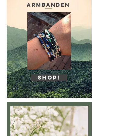
Armbanden
Shop!
Shop!