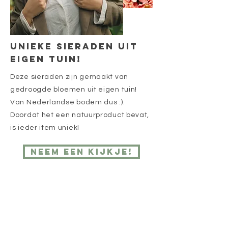
Unieke sieraden uit
eigen tuin!
Deze sieraden zijn gemaakt van
gedroogde bloemen uit eigen tuin!
Van Nederlandse bodem dus :).
Doordat het een natuurproduct bevat,
is ieder item uniek!
Neem een kijkje!