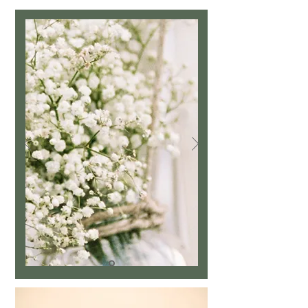
Oorbellen